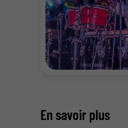
En savoir plus