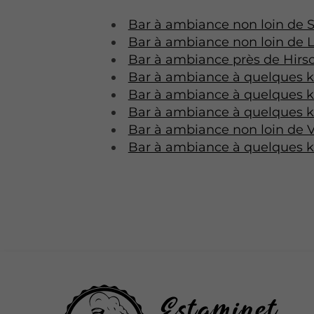
Bar à ambiance non loin de 
Bar à ambiance non loin de 
Bar à ambiance près de Hirs
Bar à ambiance à quelques k
Bar à ambiance à quelques ki
Bar à ambiance à quelques k
Bar à ambiance non loin de 
Bar à ambiance à quelques k