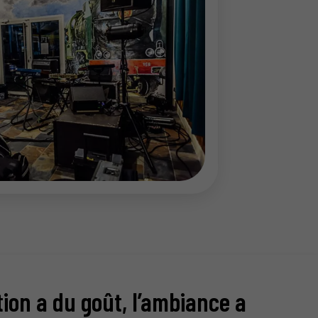
tion a du goût, l’ambiance a