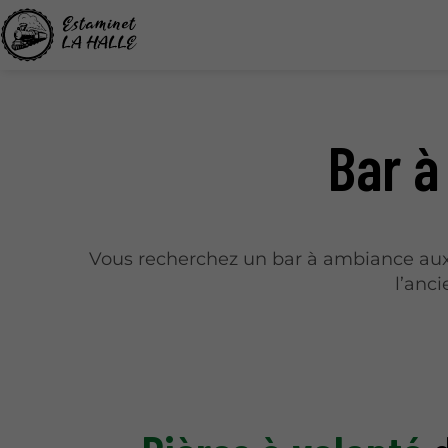
Bar à
Vous recherchez un bar à ambiance au
l’anc