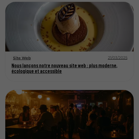
21/03/2025
Site Web
Nous lançons notre nouveau site web : plus moderne,
écologique et accessible