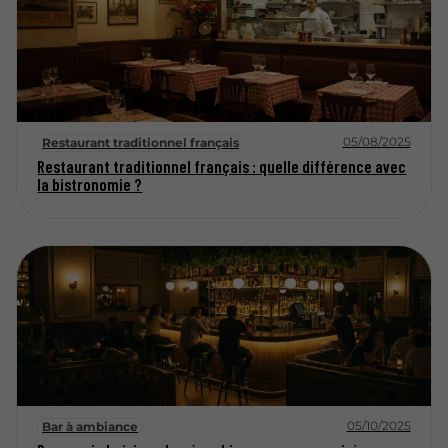
05/08/2025
Restaurant traditionnel français
Restaurant traditionnel français : quelle différence avec
la bistronomie ?
05/10/2025
Bar à ambiance