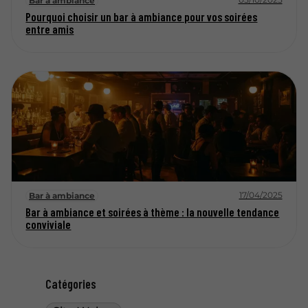
Bar à ambiance
Pourquoi choisir un bar à ambiance pour vos soirées
entre amis
17/04/2025
Bar à ambiance
Bar à ambiance et soirées à thème : la nouvelle tendance
conviviale
Catégories