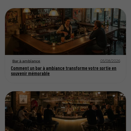
05/08/2026
Bar à ambiance
Comment un bar à ambiance transforme votre sortie en
souvenir mémorable