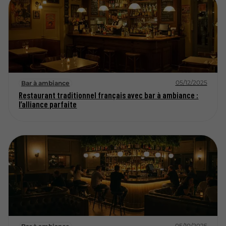
05/12/2025
Bar à ambiance
Restaurant traditionnel français avec bar à ambiance :
l’alliance parfaite
05/10/2025